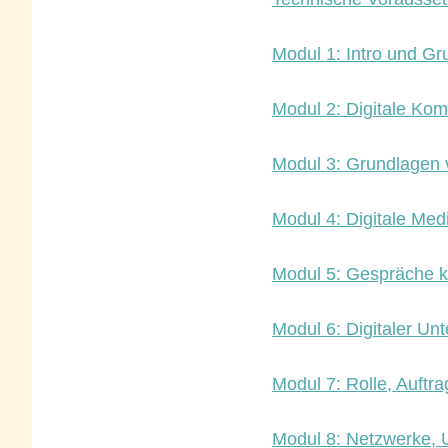
Modul 1: Intro und Gr
Modul 2: Digitale Ko
Modul 3: Grundlagen 
Modul 4: Digitale Med
Modul 5: Gespräche k
Modul 6: Digitaler Unt
Modul 7: Rolle, Auftra
Modul 8: Netzwerke, 