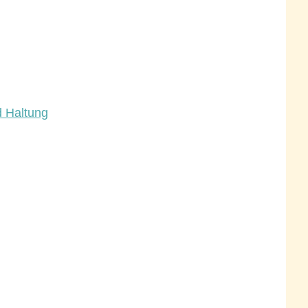
d Haltung