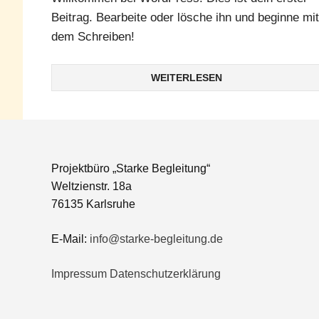
Beitrag. Bearbeite oder lösche ihn und beginne mit
dem Schreiben!
WEITERLESEN
Projektbüro „Starke Begleitung“
Weltzienstr. 18a
76135 Karlsruhe
E-Mail:
info@starke-begleitung.de
Impressum
Datenschutzerklärung