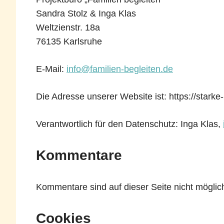
Sandra Stolz & Inga Klas
Weltzienstr. 18a
76135 Karlsruhe
E-Mail:
info@familien-begleiten.de
Die Adresse unserer Website ist: https://starke
Verantwortlich für den Datenschutz: Inga Klas,
Kommentare
Kommentare sind auf dieser Seite nicht möglic
Cookies