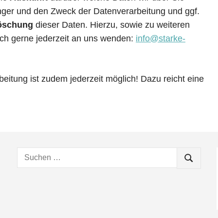
ger und den Zweck der Datenverarbeitung und ggf.
öschung
dieser Daten. Hierzu, sowie zu weiteren
h gerne jederzeit an uns wenden:
info@starke-
beitung ist zudem jederzeit möglich! Dazu reicht eine
Suchen
SUCHEN
nach: