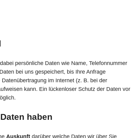
l
s dabei persönliche Daten wie Name, Telefonnummer
aten bei uns gespeichert, bis Ihre Anfrage
e Datenübertragung im Internet (z. B. bei der
ufweisen kann. Ein lückenloser Schutz der Daten vor
öglich.
 Daten haben
che
Auskunft
darüber welche Daten wir über Sie