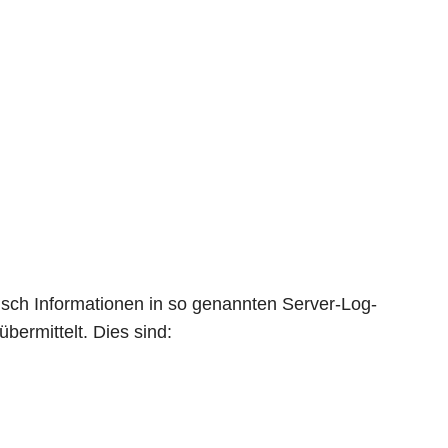
isch Informationen in so genannten Server-Log-
bermittelt. Dies sind: