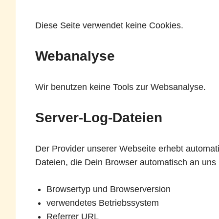
Diese Seite verwendet keine Cookies.
Webanalyse
Wir benutzen keine Tools zur Websanalyse.
Server-Log-Dateien
Der Provider unserer Webseite erhebt automat
Dateien, die Dein Browser automatisch an uns ü
Browsertyp und Browserversion
verwendetes Betriebssystem
Referrer URL