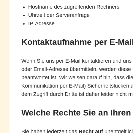
Hostname des zugreifenden Rechners
Uhrzeit der Serveranfrage
IP-Adresse
Kontaktaufnahme
per E-Mai
Wenn Sie uns per E-Mail kontaktieren und un
oder Email-Adresse übermitteln, werden diese D
beantwortet ist. Wir weisen darauf hin, dass di
Kommunikation per E-Mail) Sicherheitslücken a
dem Zugriff durch Dritte ist daher leider nicht m
Welche Rechte Sie an Ihren
Sie haben jederzeit das
Recht
auf
unentgeltli