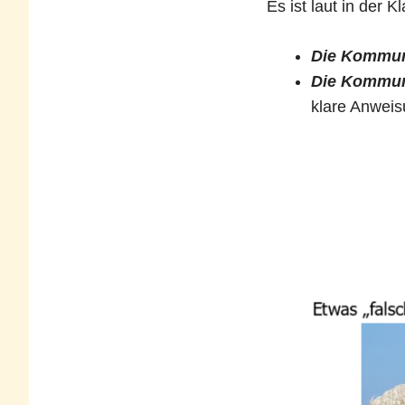
Es ist laut in der 
Die Kommuni
Die Kommuni
klare Anweis