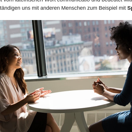
ständigen uns mit anderen Menschen zum Beispiel mit
S