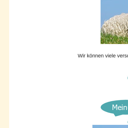
Wir können viele ver