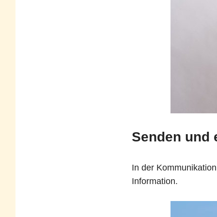
Senden und 
In der Kommunikation 
Information.