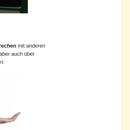
rechen
mit anderen
aber auch über
n: