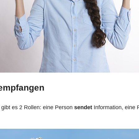
empfangen
gibt es 2 Rollen: eine Person
sendet
Information, eine