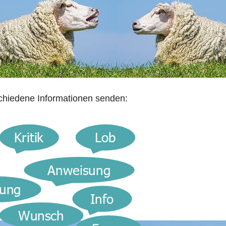
schiedene Informationen senden: